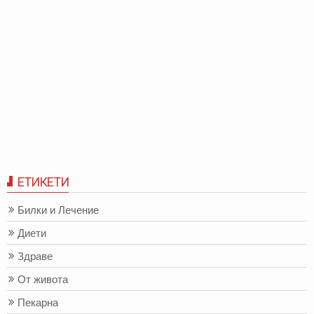
ЕТИКЕТИ
Билки и Лечение
Диети
Здраве
От живота
Пекарна