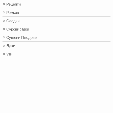
Рецепти
Рожков
Сладки
Сурови Ядки
Сушени Плодове
Ядки
VIP