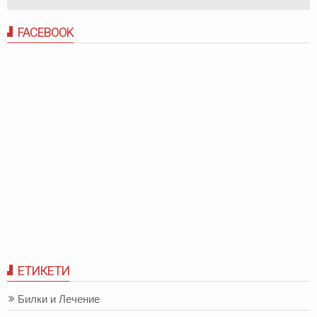
FACEBOOK
ЕТИКЕТИ
Билки и Лечение