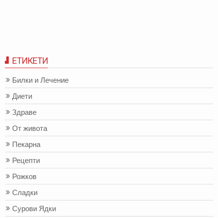
ЕТИКЕТИ
Билки и Лечение
Диети
Здраве
От живота
Пекарна
Рецепти
Рожков
Сладки
Сурови Ядки