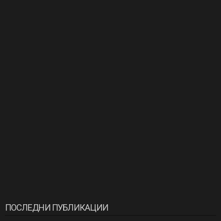
ПОСЛЕДНИ ПУБЛИКАЦИИ